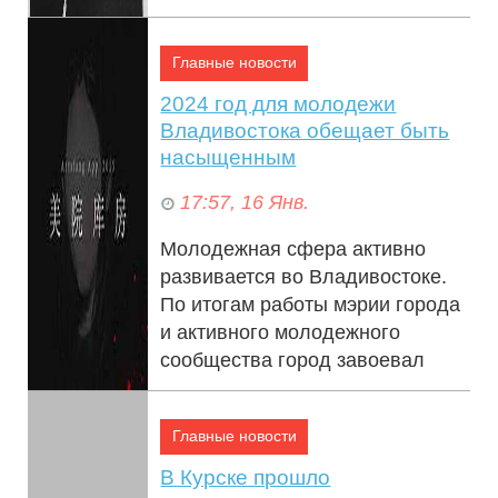
населения и ...
Главные новости
2024 год для молодежи
Владивостока обещает быть
насыщенным
17:57, 16 Янв.
Молодежная сфера активно
развивается во Владивостоке.
По итогам работы мэрии города
и активного молодежного
сообщества город завоевал
титул Молодежна...
Главные новости
В Курске прошло