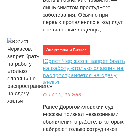
лишь симптом простудного
заболевания. Обычно при
первых проявлениях в ход идут
специальные леденцы,
пшикалки или полоска...
Энергетика и Бизнес
Юрист Черкасов: запрет брать
на работу «только славян» не
распространяется на сдачу
жилья
17:56, 16 Янв.
Ранее Дорогомиловский суд
Москвы признал незаконными
объявления о работе, в которых
набирают только сотрудников