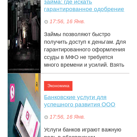
займа: где искать
гарантированное одобрение
17:56, 16 Янв.
Займы позволяют быстро
получить доступ к деньгам. Для
гарантированного оформления
ссуды в МФО не требуется
много времени и усилий. Взять
микрозайм се...
Экономика
Банковские услуги для
успешного развития ООО
17:56, 16 Янв.
Услуги банков играют важную