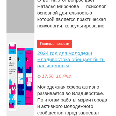
Наталья Миронова — психолог,
основной деятельностью
которой является практическая
психология, консультирование
населения и ...
Главные новости
2024 год для молодежи
Владивостока обещает быть
насыщенным
17:56, 16 Янв.
Молодежная сфера активно
развивается во Владивостоке.
По итогам работы мэрии города
и активного молодежного
сообщества город завоевал