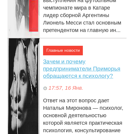
выступления на футбольном
чемпионате мира в Катаре
лидер сборной Аргентины
Лионель Месси стал основным
претендентом на главную ин...
Главные новости
Зачем и почему
предприниматели Приморья
обращаются к психологу?
17:57, 16 Янв.
Ответ на этот вопрос дает
Наталья Миронова — психолог,
основной деятельностью
которой является практическая
психология, консультирование