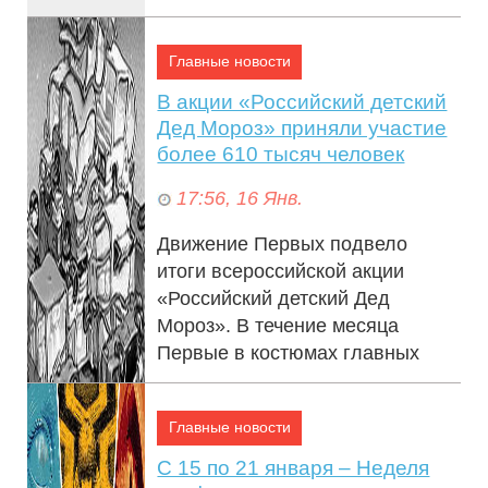
титул Молодежна...
Главные новости
В акции «Российский детский
Дед Мороз» приняли участие
более 610 тысяч человек
17:56, 16 Янв.
Движение Первых подвело
итоги всероссийской акции
«Российский детский Дед
Мороз». В течение месяца
Первые в костюмах главных
новогодних героев поздра...
Главные новости
С 15 по 21 января – Неделя