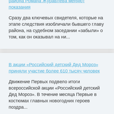
района Романа Журавлева меняют
показания
Сразу два ключевых свидетеля, которые на
этапе следствия изобличали бывшего главу
района, на судебном заседании «забыли» о
том, как он оказывал на ни...
В акции «Российский детский Дед Мороз»
приняли участие более 610 тысяч человек
Движение Первых подвело итоги
всероссийской акции «Российский детский
Дед Мороз». В течение месяца Первые в
костюмах главных новогодних героев
поздра...