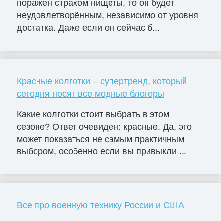
поражён страхом нищеты, то он будет
неудовлетворённым, независимо от уровня
достатка. Даже если он сейчас б...
Красные колготки – супертренд, который
сегодня носят все модные блогеры
Какие колготки стоит выбрать в этом
сезоне? Ответ очевиден: красные. Да, это
может показаться не самым практичным
выбором, особенно если вы привыкли ...
Все про военную технику России и США