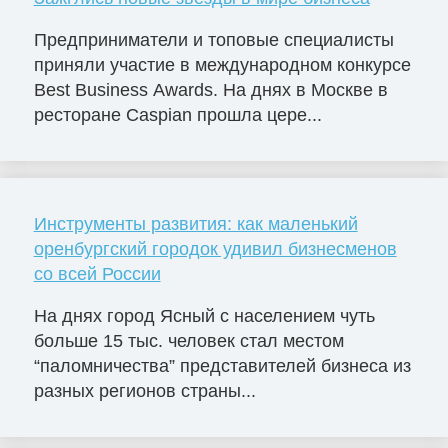
Предприниматели и топовые специалисты
приняли участие в международном конкурсе
Best Business Awards. На днях в Москве в
ресторане Caspian прошла цере...
Инструменты развития: как маленький
оренбургский городок удивил бизнесменов
со всей России
На днях город Ясный с населением чуть
больше 15 тыс. человек стал местом
“паломничества” представителей бизнеса из
разных регионов страны...