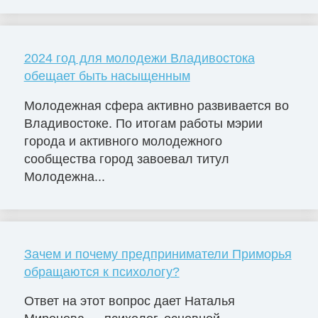
2024 год для молодежи Владивостока
обещает быть насыщенным
Молодежная сфера активно развивается во
Владивостоке. По итогам работы мэрии
города и активного молодежного
сообщества город завоевал титул
Молодежна...
Зачем и почему предприниматели Приморья
обращаются к психологу?
Ответ на этот вопрос дает Наталья