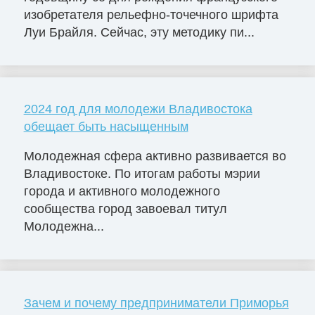
изобретателя рельефно-точечного шрифта
Луи Брайля. Сейчас, эту методику пи...
2024 год для молодежи Владивостока
обещает быть насыщенным
Молодежная сфера активно развивается во
Владивостоке. По итогам работы мэрии
города и активного молодежного
сообщества город завоевал титул
Молодежна...
Зачем и почему предприниматели Приморья