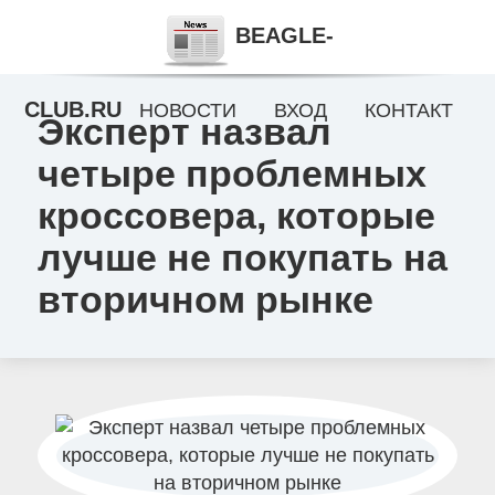
BEAGLE-
CLUB.RU
НОВОСТИ
ВХОД
КОНТАКТ
Эксперт назвал
четыре проблемных
кроссовера, которые
лучше не покупать на
вторичном рынке