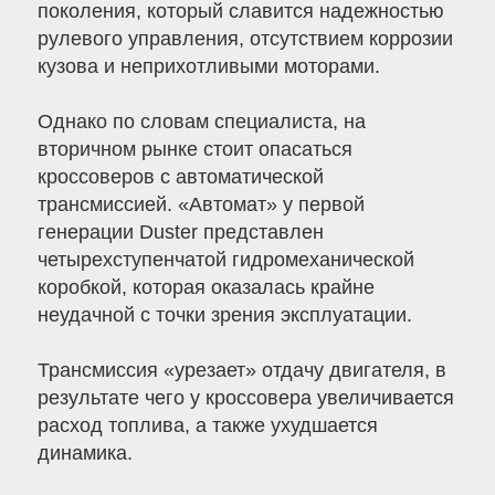
поколения, который славится надежностью
рулевого управления, отсутствием коррозии
кузова и неприхотливыми моторами.
Однако по словам специалиста, на
вторичном рынке стоит опасаться
кроссоверов с автоматической
трансмиссией. «Автомат» у первой
генерации Duster представлен
четырехступенчатой гидромеханической
коробкой, которая оказалась крайне
неудачной с точки зрения эксплуатации.
Трансмиссия «урезает» отдачу двигателя, в
результате чего у кроссовера увеличивается
расход топлива, а также ухудшается
динамика.