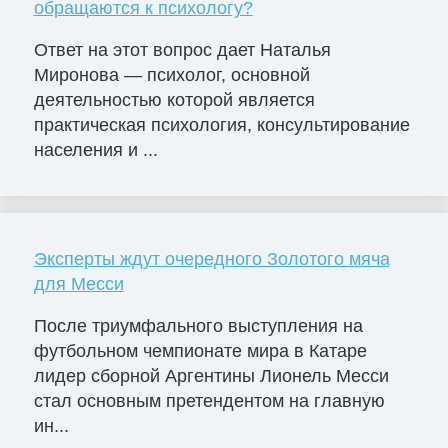
обращаются к психологу?
Ответ на этот вопрос дает Наталья
Миронова — психолог, основной
деятельностью которой является
практическая психология, консультирование
населения и ...
Эксперты ждут очередного Золотого мяча
для Месси
После триумфального выступления на
футбольном чемпионате мира в Катаре
лидер сборной Аргентины Лионель Месси
стал основным претендентом на главную
ин...