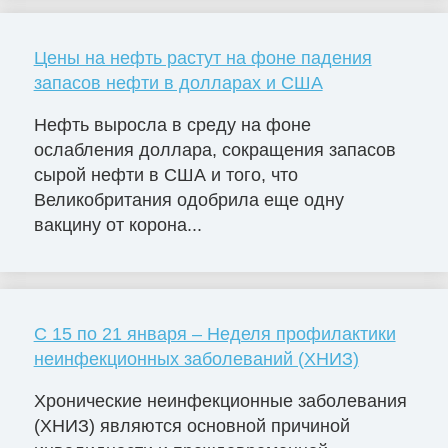
Цены на нефть растут на фоне падения
запасов нефти в долларах и США
Нефть выросла в среду на фоне
ослабления доллара, сокращения запасов
сырой нефти в США и того, что
Великобритания одобрила еще одну
вакцину от корона...
С 15 по 21 января – Неделя профилактики
неинфекционных заболеваний (ХНИЗ)
Хронические неинфекционные заболевания
(ХНИЗ) являются основной причиной