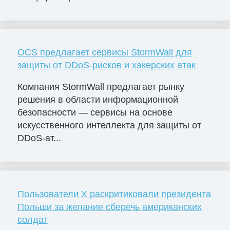
OCS предлагает сервисы StormWall для
защиты от DDoS-рисков и хакерских атак
Компания StormWall предлагает рынку
решения в области информационной
безопасности — сервисы на основе
искусственного интеллекта для защиты от
DDoS-ат...
Пользователи X раскритиковали президента
Польши за желание сберечь американских
солдат