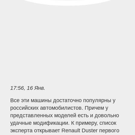
17:56, 16 Янв.
Все эти машины достаточно популярны у
российских автомобилистов. Причем у
представленных моделей есть и довольно
удачные модификации. К примеру, список
эксперта открывает Renault Duster первого