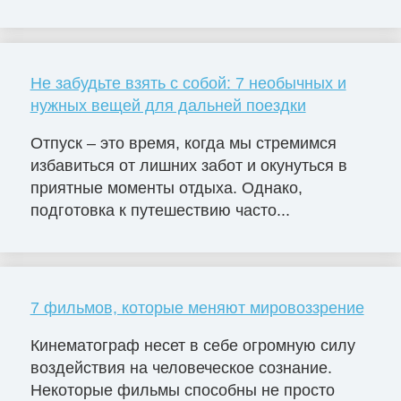
Не забудьте взять с собой: 7 необычных и
нужных вещей для дальней поездки
Отпуск – это время, когда мы стремимся
избавиться от лишних забот и окунуться в
приятные моменты отдыха. Однако,
подготовка к путешествию часто...
7 фильмов, которые меняют мировоззрение
Кинематограф несет в себе огромную силу
воздействия на человеческое сознание.
Некоторые фильмы способны не просто