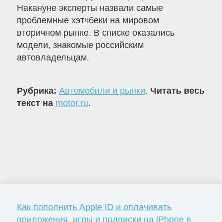
Накануне эксперты назвали самые
проблемные хэтчбеки на мировом
вторичном рынке. В списке оказались
модели, знакомые российским
автовладельцам.
Рубрика:
Автомобили и рынки
.
Читать весь
текст на
motor.ru
.
Как пополнить Apple ID и оплачивать
приложения, игры и подписки на iPhone в