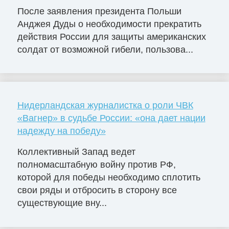
После заявления президента Польши
Анджея Дуды о необходимости прекратить
действия России для защиты американских
солдат от возможной гибели, пользова...
Нидерландская журналистка о роли ЧВК
«Вагнер» в судьбе России: «она дает нации
надежду на победу»
Коллективный Запад ведет
полномасштабную войну против РФ,
которой для победы необходимо сплотить
свои ряды и отбросить в сторону все
существующие вну...