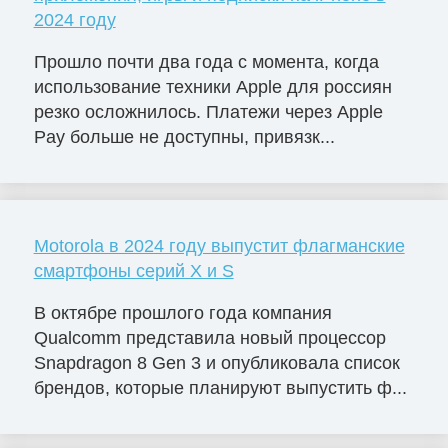
2024 году
Прошло почти два года с момента, когда
использование техники Apple для россиян
резко осложнилось. Платежи через Apple
Pay больше не доступны, привязк...
Motorola в 2024 году выпустит флагманские
смартфоны серий X и S
В октябре прошлого года компания
Qualcomm представила новый процессор
Snapdragon 8 Gen 3 и опубликовала список
брендов, которые планируют выпустить ф...