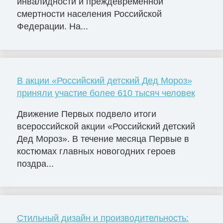
инвалидности и преждевременной
смертности населения Российской
Федерации. На...
В акции «Российский детский Дед Мороз»
приняли участие более 610 тысяч человек
Движение Первых подвело итоги
всероссийской акции «Российский детский
Дед Мороз». В течение месяца Первые в
костюмах главных новогодних героев
поздра...
Стильный дизайн и производительность: