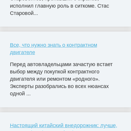
исполнил главную роль в ситкоме. Стас
Старовой...
Все, что нужно знать о контрактном
двигателе
Перед автовладельцами зачастую встает
выбор между покупкой контрактного
двигателя или ремонтом «родного».
Эксперты разобрались во всех нюансах
одной ...
Настоящий китайский внедорожник: лучше,