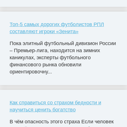
Топ-5 самых дорогих футболистов РПЛ
составляют игроки «Зенита»
Пока элитный футбольный дивизион России
– Премьер-лига, находится на зимних
каникулах, эксперты футбольного
финансового рынка обновили
ориентировочну...
Как справиться со страхом бедности и
научиться ценить богатство
В чём опасность этого страха Если человек