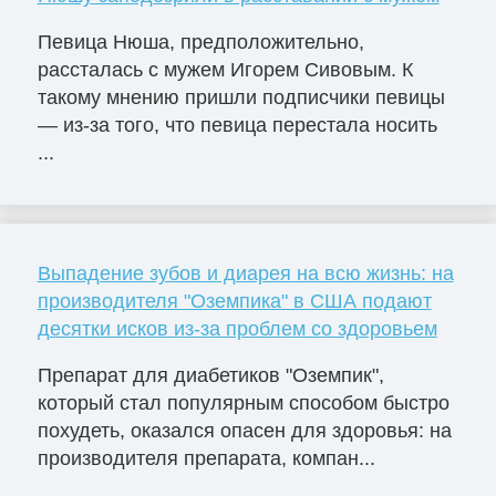
Певица Нюша, предположительно,
рассталась с мужем Игорем Сивовым. К
такому мнению пришли подписчики певицы
— из-за того, что певица перестала носить
...
Выпадение зубов и диарея на всю жизнь: на
производителя "Оземпика" в США подают
десятки исков из-за проблем со здоровьем
Препарат для диабетиков "Оземпик",
который стал популярным способом быстро
похудеть, оказался опасен для здоровья: на
производителя препарата, компан...