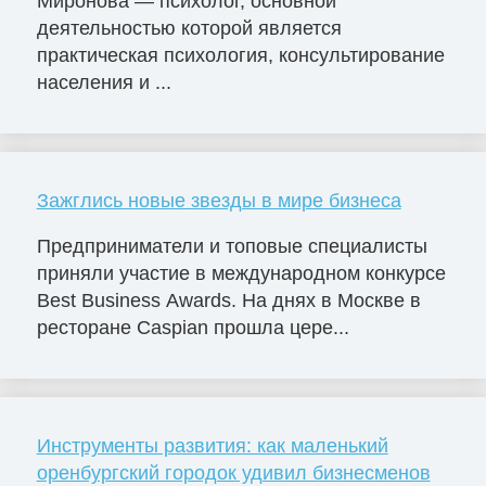
Миронова — психолог, основной
деятельностью которой является
практическая психология, консультирование
населения и ...
Зажглись новые звезды в мире бизнеса
Предприниматели и топовые специалисты
приняли участие в международном конкурсе
Best Business Awards. На днях в Москве в
ресторане Caspian прошла цере...
Инструменты развития: как маленький
оренбургский городок удивил бизнесменов