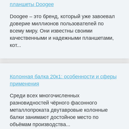
планшеты Doogee
Doogee – это бренд, который уже завоевал
доверие миллионов пользователей по
всему миру. Они известны своими
качественными и надежными планшетами,
кот...
Колонная балка 20к1: особенности и сферы
применения
Среди всех многочисленных
разновидностей чёрного фасонного
металлопроката двутавровые колонные
балки занимают достойное место по
объёмам производства...