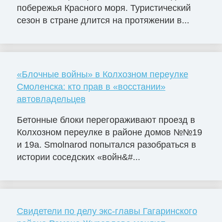
побережья Красного моря. Туристический
сезон в стране длится на протяжении в...
«Блочные войны» в Колхозном переулке
Смоленска: кто прав в «восстании»
автовладельцев
Бетонные блоки перегораживают проезд в
Колхозном переулке в районе домов №№19
и 19а. Smolnarod попытался разобраться в
истории соседских «войн&#...
Свидетели по делу экс-главы Гагаринского