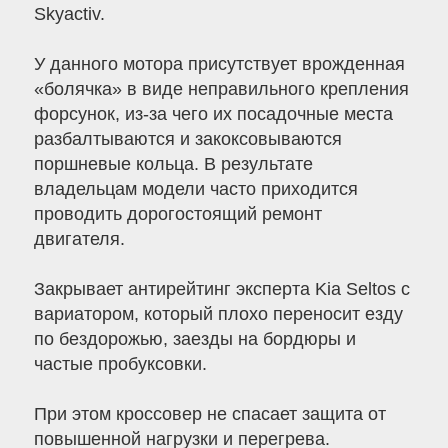
Skyactiv.
У данного мотора присутствует врожденная
«болячка» в виде неправильного крепления
форсунок, из-за чего их посадочные места
разбалтываются и закоксовываются
поршневые кольца. В результате
владельцам модели часто приходится
проводить дорогостоящий ремонт
двигателя.
Закрывает антирейтинг эксперта Kia Seltos с
вариатором, который плохо переносит езду
по бездорожью, заезды на бордюры и
частые пробуксовки.
При этом кроссовер не спасает защита от
повышенной нагрузки и перегрева.