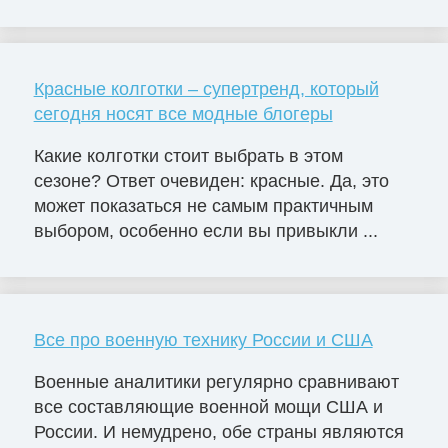
Красные колготки – супертренд, который
сегодня носят все модные блогеры
Какие колготки стоит выбрать в этом
сезоне? Ответ очевиден: красные. Да, это
может показаться не самым практичным
выбором, особенно если вы привыкли ...
Все про военную технику России и США
Военные аналитики регулярно сравнивают
все составляющие военной мощи США и
России. И немудрено, обе страны являются