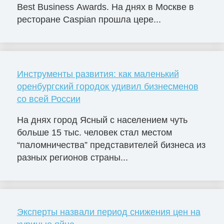
Best Business Awards. На днях в Москве в
ресторане Caspian прошла цере...
Инструменты развития: как маленький
оренбургский городок удивил бизнесменов
со всей России
На днях город Ясный с населением чуть
больше 15 тыс. человек стал местом
“паломничества” представителей бизнеса из
разных регионов страны...
Эксперты назвали период снижения цен на