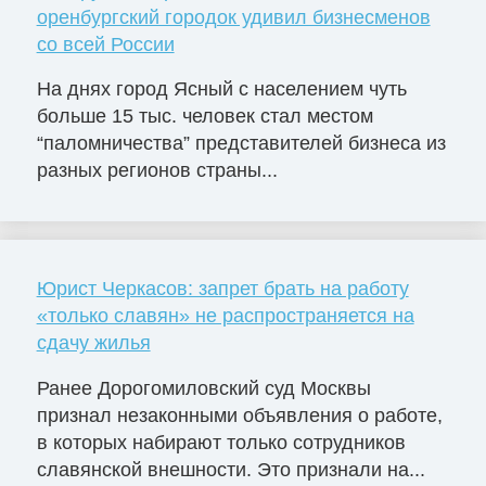
оренбургский городок удивил бизнесменов
со всей России
На днях город Ясный с населением чуть
больше 15 тыс. человек стал местом
“паломничества” представителей бизнеса из
разных регионов страны...
Юрист Черкасов: запрет брать на работу
«только славян» не распространяется на
сдачу жилья
Ранее Дорогомиловский суд Москвы
признал незаконными объявления о работе,
в которых набирают только сотрудников
славянской внешности. Это признали на...