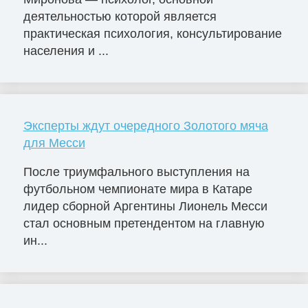
деятельностью которой является
практическая психология, консультирование
населения и ...
Эксперты ждут очередного Золотого мяча
для Месси
После триумфального выступления на
футбольном чемпионате мира в Катаре
лидер сборной Аргентины Лионель Месси
стал основным претендентом на главную
ин...