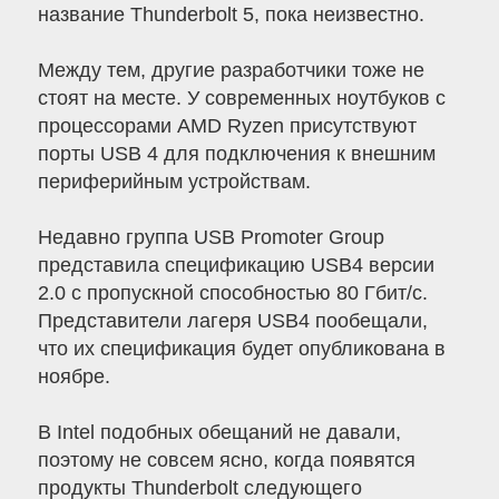
название Thunderbolt 5, пока неизвестно.
Между тем, другие разработчики тоже не
стоят на месте. У современных ноутбуков с
процессорами AMD Ryzen присутствуют
порты USB 4 для подключения к внешним
периферийным устройствам.
Недавно группа USB Promoter Group
представила спецификацию USB4 версии
2.0 с пропускной способностью 80 Гбит/с.
Представители лагеря USB4 пообещали,
что их спецификация будет опубликована в
ноябре.
В Intel подобных обещаний не давали,
поэтому не совсем ясно, когда появятся
продукты Thunderbolt следующего