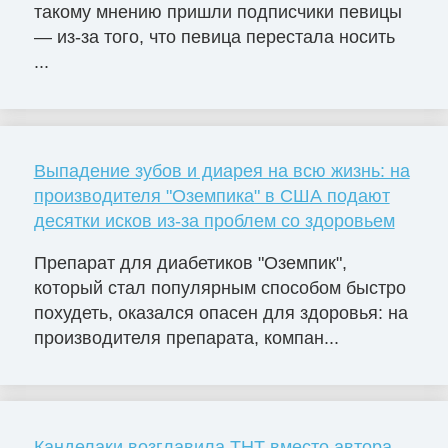
такому мнению пришли подписчики певицы
— из-за того, что певица перестала носить
...
Выпадение зубов и диарея на всю жизнь: на
производителя "Оземпика" в США подают
десятки исков из-за проблем со здоровьем
Препарат для диабетиков "Оземпик",
который стал популярным способом быстро
похудеть, оказался опасен для здоровья: на
производителя препарата, компан...
Канделаки возглавила ТНТ вместо автора