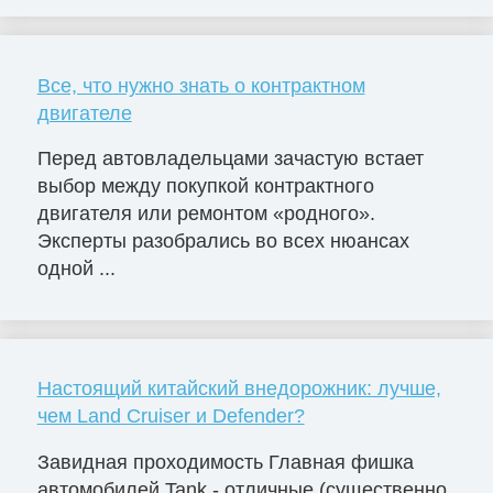
Все, что нужно знать о контрактном
двигателе
Перед автовладельцами зачастую встает
выбор между покупкой контрактного
двигателя или ремонтом «родного».
Эксперты разобрались во всех нюансах
одной ...
Настоящий китайский внедорожник: лучше,
чем Land Cruiser и Defender?
Завидная проходимость Главная фишка
автомобилей Tank - отличные (существенно