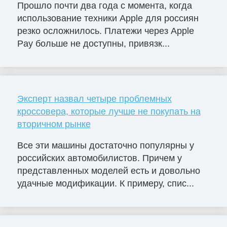
Прошло почти два года с момента, когда
использование техники Apple для россиян
резко осложнилось. Платежи через Apple
Pay больше не доступны, привязк...
Эксперт назвал четыре проблемных
кроссовера, которые лучше не покупать на
вторичном рынке
Все эти машины достаточно популярны у
российских автомобилистов. Причем у
представленных моделей есть и довольно
удачные модификации. К примеру, спис...