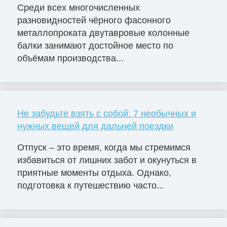
Среди всех многочисленных
разновидностей чёрного фасонного
металлопроката двутавровые колонные
балки занимают достойное место по
объёмам производства...
Не забудьте взять с собой: 7 необычных и
нужных вещей для дальней поездки
Отпуск – это время, когда мы стремимся
избавиться от лишних забот и окунуться в
приятные моменты отдыха. Однако,
подготовка к путешествию часто...