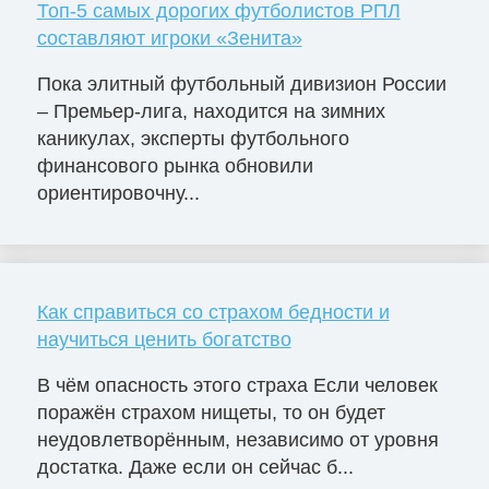
Топ-5 самых дорогих футболистов РПЛ
составляют игроки «Зенита»
Пока элитный футбольный дивизион России
– Премьер-лига, находится на зимних
каникулах, эксперты футбольного
финансового рынка обновили
ориентировочну...
Как справиться со страхом бедности и
научиться ценить богатство
В чём опасность этого страха Если человек
поражён страхом нищеты, то он будет
неудовлетворённым, независимо от уровня
достатка. Даже если он сейчас б...