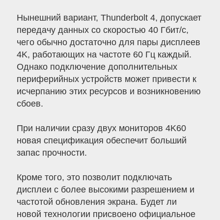
Нынешний вариант, Thunderbolt 4, допускает
передачу данных со скоростью 40 Гбит/с,
чего обычно достаточно для пары дисплеев
4K, работающих на частоте 60 Гц каждый.
Однако подключение дополнительных
периферийных устройств может привести к
исчерпанию этих ресурсов и возникновению
сбоев.
При наличии сразу двух мониторов 4K60
новая спецификация обеспечит больший
запас прочности.
Кроме того, это позволит подключать
дисплеи с более высокими разрешением и
частотой обновления экрана. Будет ли
новой технологии присвоено официальное