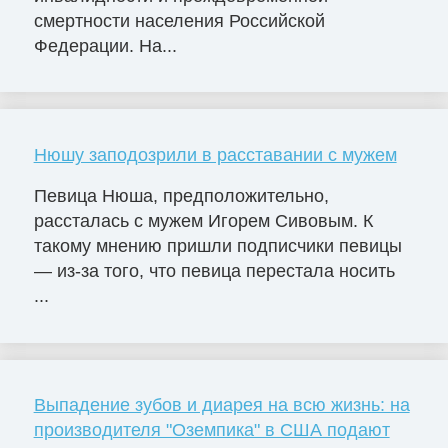
смертности населения Российской
Федерации. На...
Нюшу заподозрили в расставании с мужем
Певица Нюша, предположительно,
рассталась с мужем Игорем Сивовым. К
такому мнению пришли подписчики певицы
— из-за того, что певица перестала носить
...
Выпадение зубов и диарея на всю жизнь: на
производителя "Оземпика" в США подают