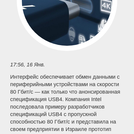
17:56, 16 Янв.
Интерфейс обеспечивает обмен данными с
периферийными устройствами на скорости
80 Гбит/с — как только что анонсированная
спецификация USB4. Компания Intel
последовала примеру разработчиков
спецификаций USB4 с пропускной
способностью 80 Гбит/с и представила на
своем предприятии в Израиле прототип