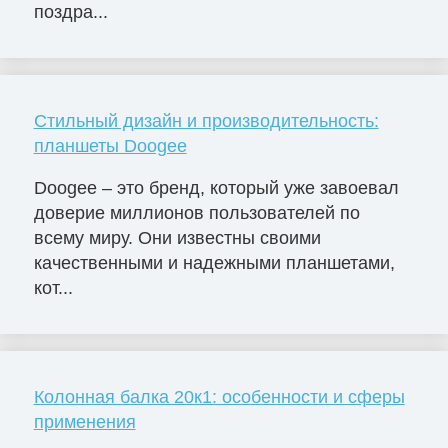
поздра...
Стильный дизайн и производительность:
планшеты Doogee
Doogee – это бренд, который уже завоевал
доверие миллионов пользователей по
всему миру. Они известны своими
качественными и надежными планшетами,
кот...
Колонная балка 20к1: особенности и сферы
применения