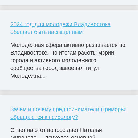
2024 год для молодежи Владивостока
обещает быть насыщенным
Молодежная сфера активно развивается во
Владивостоке. По итогам работы мэрии
города и активного молодежного
сообщества город завоевал титул
Молодежна...
Зачем и почему предприниматели Приморья
обращаются к психологу?
Ответ на этот вопрос дает Наталья
Миронова — психолог, основной