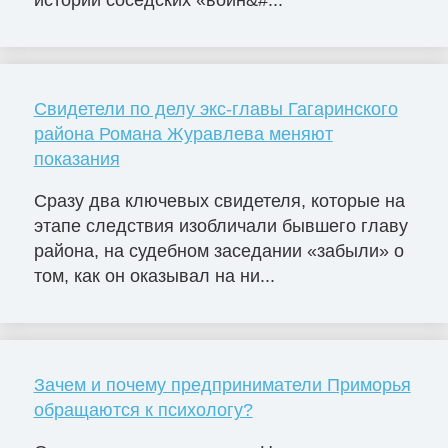
истории соседских «войн&#...
Свидетели по делу экс-главы Гагаринского
района Романа Журавлева меняют
показания
Сразу два ключевых свидетеля, которые на
этапе следствия изобличали бывшего главу
района, на судебном заседании «забыли» о
том, как он оказывал на ни...
Зачем и почему предприниматели Приморья
обращаются к психологу?