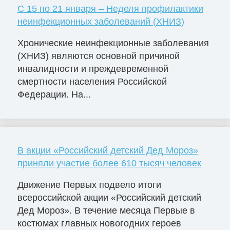
С 15 по 21 января – Неделя профилактики
неинфекционных заболеваний (ХНИЗ)
Хронические неинфекционные заболевания
(ХНИЗ) являются основной причиной
инвалидности и преждевременной
смертности населения Российской
Федерации. На...
В акции «Российский детский Дед Мороз»
приняли участие более 610 тысяч человек
Движение Первых подвело итоги
всероссийской акции «Российский детский
Дед Мороз». В течение месяца Первые в
костюмах главных новогодних героев