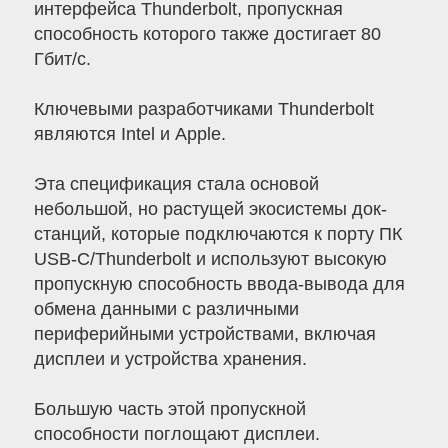
интерфейса Thunderbolt, пропускная
способность которого также достигает 80
Гбит/с.
Ключевыми разработчиками Thunderbolt
являются Intel и Apple.
Эта спецификация стала основой
небольшой, но растущей экосистемы док-
станций, которые подключаются к порту ПК
USB-C/Thunderbolt и используют высокую
пропускную способность ввода-вывода для
обмена данными с различными
периферийными устройствами, включая
дисплеи и устройства хранения.
Большую часть этой пропускной
способности поглощают дисплеи.