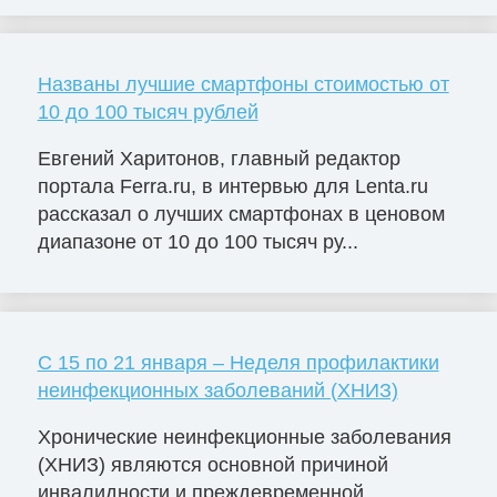
Названы лучшие смартфоны стоимостью от
10 до 100 тысяч рублей
Евгений Харитонов, главный редактор
портала Ferra.ru, в интервью для Lenta.ru
рассказал о лучших смартфонах в ценовом
диапазоне от 10 до 100 тысяч ру...
С 15 по 21 января – Неделя профилактики
неинфекционных заболеваний (ХНИЗ)
Хронические неинфекционные заболевания
(ХНИЗ) являются основной причиной
инвалидности и преждевременной