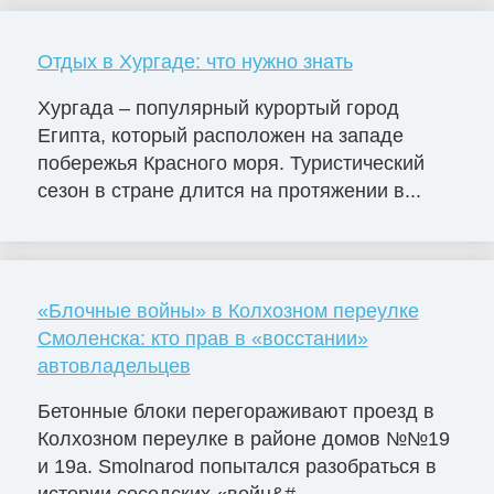
Отдых в Хургаде: что нужно знать
Хургада – популярный курортый город
Египта, который расположен на западе
побережья Красного моря. Туристический
сезон в стране длится на протяжении в...
«Блочные войны» в Колхозном переулке
Смоленска: кто прав в «восстании»
автовладельцев
Бетонные блоки перегораживают проезд в
Колхозном переулке в районе домов №№19
и 19а. Smolnarod попытался разобраться в