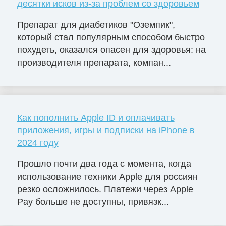
десятки исков из-за проблем со здоровьем
Препарат для диабетиков "Оземпик",
который стал популярным способом быстро
похудеть, оказался опасен для здоровья: на
производителя препарата, компан...
Как пополнить Apple ID и оплачивать
приложения, игры и подписки на iPhone в
2024 году
Прошло почти два года с момента, когда
использование техники Apple для россиян
резко осложнилось. Платежи через Apple
Pay больше не доступны, привязк...