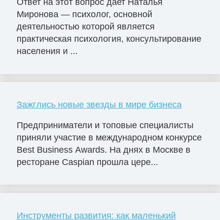
Ответ на этот вопрос дает Наталья
Миронова — психолог, основной
деятельностью которой является
практическая психология, консультирование
населения и ...
Зажглись новые звезды в мире бизнеса
Предприниматели и топовые специалисты
приняли участие в международном конкурсе
Best Business Awards. На днях в Москве в
ресторане Caspian прошла цере...
Инструменты развития: как маленький