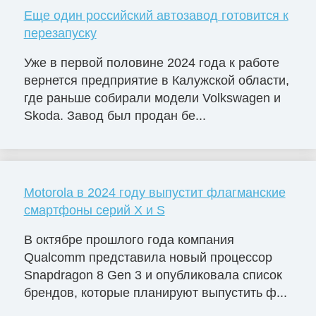
Еще один российский автозавод готовится к
перезапуску
Уже в первой половине 2024 года к работе
вернется предприятие в Калужской области,
где раньше собирали модели Volkswagen и
Skoda. Завод был продан бе...
Motorola в 2024 году выпустит флагманские
смартфоны серий X и S
В октябре прошлого года компания
Qualcomm представила новый процессор
Snapdragon 8 Gen 3 и опубликовала список
брендов, которые планируют выпустить ф...