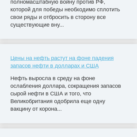
полномасштабную войну против РФ,
которой для победы необходимо сплотить
свои ряды и отбросить в сторону все
существующие вну...
Цены на нефть растут на фоне падения
запасов нефти в долларах и США
Нефть выросла в среду на фоне
ослабления доллара, сокращения запасов
сырой нефти в США и того, что
Великобритания одобрила еще одну
вакцину от корона...