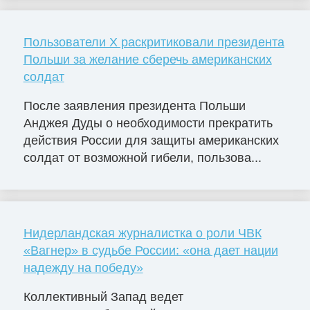
Пользователи X раскритиковали президента
Польши за желание сберечь американских
солдат
После заявления президента Польши
Анджея Дуды о необходимости прекратить
действия России для защиты американских
солдат от возможной гибели, пользова...
Нидерландская журналистка о роли ЧВК
«Вагнер» в судьбе России: «она дает нации
надежду на победу»
Коллективный Запад ведет