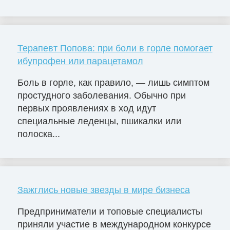
Терапевт Попова: при боли в горле помогает
ибупрофен или парацетамол
Боль в горле, как правило, — лишь симптом
простудного заболевания. Обычно при
первых проявлениях в ход идут
специальные леденцы, пшикалки или
полоска...
Зажглись новые звезды в мире бизнеса
Предприниматели и топовые специалисты
приняли участие в международном конкурсе