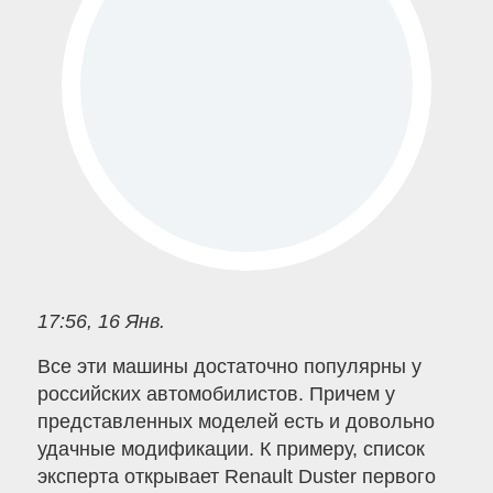
17:56, 16 Янв.
Все эти машины достаточно популярны у
российских автомобилистов. Причем у
представленных моделей есть и довольно
удачные модификации. К примеру, список
эксперта открывает Renault Duster первого