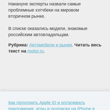
Накануне эксперты назвали самые
проблемные хэтчбеки на мировом
вторичном рынке.
В списке оказались модели, знакомые
российским автовладельцам.
Рубрика:
Автомобили и рынки
.
Читать весь
текст на
motor.ru
.
Как пополнить Apple ID и оплачивать
приложения, игры и подписки на iPhone в