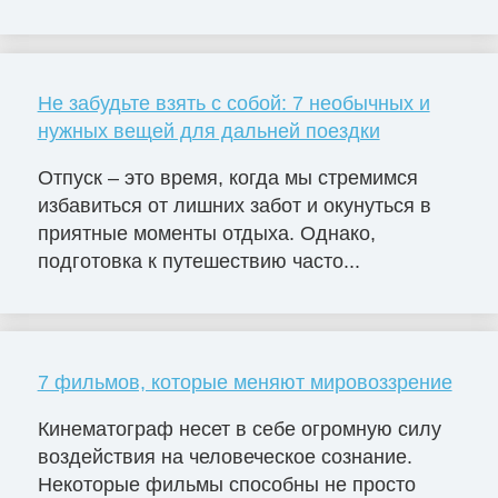
Не забудьте взять с собой: 7 необычных и
нужных вещей для дальней поездки
Отпуск – это время, когда мы стремимся
избавиться от лишних забот и окунуться в
приятные моменты отдыха. Однако,
подготовка к путешествию часто...
7 фильмов, которые меняют мировоззрение
Кинематограф несет в себе огромную силу
воздействия на человеческое сознание.
Некоторые фильмы способны не просто