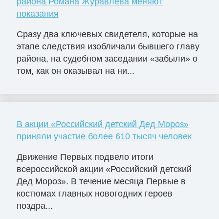
района Романа Журавлева меняют
показания
Сразу два ключевых свидетеля, которые на
этапе следствия изобличали бывшего главу
района, на судебном заседании «забыли» о
том, как он оказывал на ни...
В акции «Российский детский Дед Мороз»
приняли участие более 610 тысяч человек
Движение Первых подвело итоги
всероссийской акции «Российский детский
Дед Мороз». В течение месяца Первые в
костюмах главных новогодних героев
поздра...