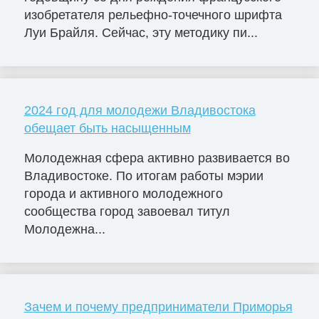
изобретателя рельефно-точечного шрифта
Луи Брайля. Сейчас, эту методику пи...
2024 год для молодежи Владивостока
обещает быть насыщенным
Молодежная сфера активно развивается во
Владивостоке. По итогам работы мэрии
города и активного молодежного
сообщества город завоевал титул
Молодежна...
Зачем и почему предприниматели Приморья