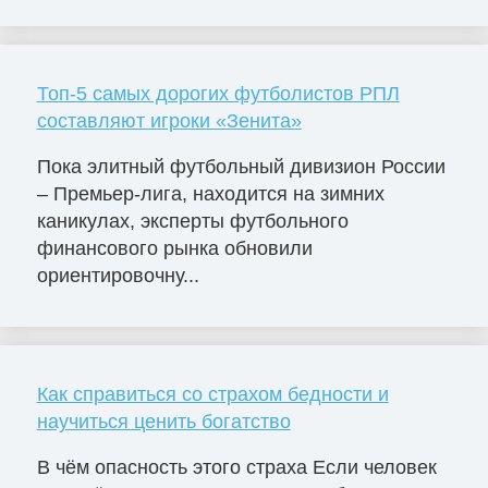
Топ-5 самых дорогих футболистов РПЛ
составляют игроки «Зенита»
Пока элитный футбольный дивизион России
– Премьер-лига, находится на зимних
каникулах, эксперты футбольного
финансового рынка обновили
ориентировочну...
Как справиться со страхом бедности и
научиться ценить богатство
В чём опасность этого страха Если человек