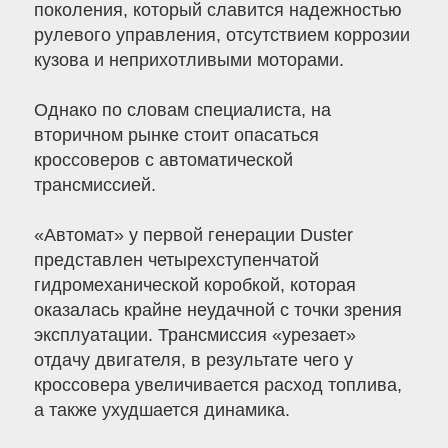
поколения, который славится надежностью
рулевого управления, отсутствием коррозии
кузова и неприхотливыми моторами.
Однако по словам специалиста, на
вторичном рынке стоит опасаться
кроссоверов с автоматической
трансмиссией.
«Автомат» у первой генерации Duster
представлен четырехступенчатой
гидромеханической коробкой, которая
оказалась крайне неудачной с точки зрения
эксплуатации. Трансмиссия «урезает»
отдачу двигателя, в результате чего у
кроссовера увеличивается расход топлива,
а также ухудшается динамика.