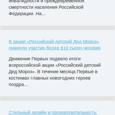
инвалидности и преждевременной
смертности населения Российской
Федерации. На...
В акции «Российский детский Дед Мороз»
приняли участие более 610 тысяч человек
Движение Первых подвело итоги
всероссийской акции «Российский детский
Дед Мороз». В течение месяца Первые в
костюмах главных новогодних героев
поздра...
Стильный дизайн и производительность: