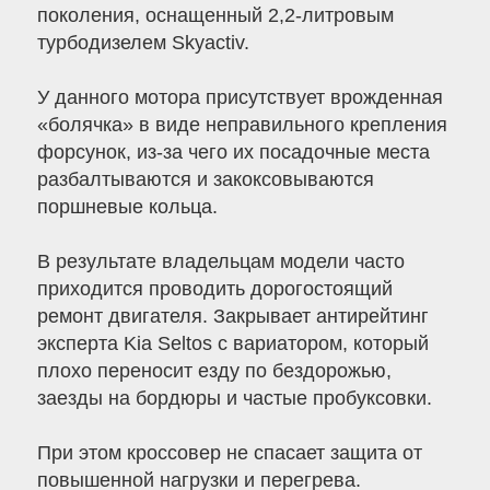
поколения, оснащенный 2,2-литровым
турбодизелем Skyactiv.
У данного мотора присутствует врожденная
«болячка» в виде неправильного крепления
форсунок, из-за чего их посадочные места
разбалтываются и закоксовываются
поршневые кольца.
В результате владельцам модели часто
приходится проводить дорогостоящий
ремонт двигателя. Закрывает антирейтинг
эксперта Kia Seltos с вариатором, который
плохо переносит езду по бездорожью,
заезды на бордюры и частые пробуксовки.
При этом кроссовер не спасает защита от
повышенной нагрузки и перегрева.