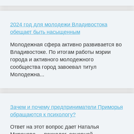
2024 год для молодежи Владивостока
обещает быть насыщенным
Молодежная сфера активно развивается во
Владивостоке. По итогам работы мэрии
города и активного молодежного
сообщества город завоевал титул
Молодежна...
Зачем и почему предприниматели Приморья
обращаются к психологу?
Ответ на этот вопрос дает Наталья