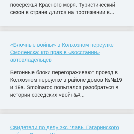
побережья Красного моря. Туристический
сезон в стране длится на протяжении в...
«Блочные войны» в Колхозном переулке
Смоленска: кто прав в «восстании»
автовладельцев
Бетонные блоки перегораживают проезд в
Колхозном переулке в районе домов №№19
и 19а. Smolnarod попытался разобраться в
истории соседских «войн&#...
Свидетели по делу экс-главы Гагаринского