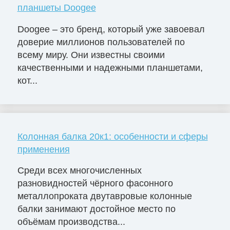
планшеты Doogee
Doogee – это бренд, который уже завоевал
доверие миллионов пользователей по
всему миру. Они известны своими
качественными и надежными планшетами,
кот...
Колонная балка 20к1: особенности и сферы
применения
Среди всех многочисленных
разновидностей чёрного фасонного
металлопроката двутавровые колонные
балки занимают достойное место по
объёмам производства...