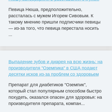
Певица Нюша, предположительно,
рассталась с мужем Игорем Сивовым. К
такому мнению пришли подписчики певицы
— из-за того, что певица перестала носить
...
Выпадение зубов и диарея на всю жизнь: на
производителя "Оземпика" в США подают
десятки исков из-за проблем со здоровьем
Препарат для диабетиков "Оземпик",
который стал популярным способом быстро
похудеть, оказался опасен для здоровья: на
производителя препарата, компан...