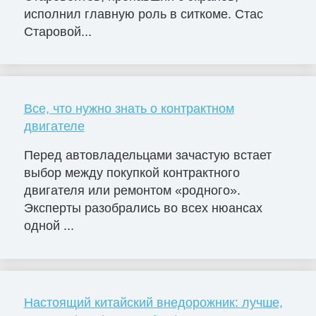
исполнил главную роль в ситкоме. Стас
Старовой...
Все, что нужно знать о контрактном
двигателе
Перед автовладельцами зачастую встает
выбор между покупкой контрактного
двигателя или ремонтом «родного».
Эксперты разобрались во всех нюансах
одной ...
Настоящий китайский внедорожник: лучше,