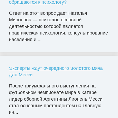
обращаются к психологу?
Ответ на этот вопрос дает Наталья
Миронова — психолог, основной
деятельностью которой является
практическая психология, консультирование
населения и ...
Эксперты ждут очередного Золотого мяча
для Месси
После триумфального выступления на
футбольном чемпионате мира в Катаре
лидер сборной Аргентины Лионель Месси
стал основным претендентом на главную
ин...