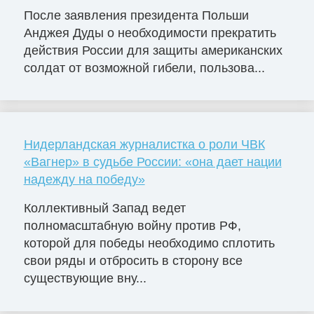
После заявления президента Польши
Анджея Дуды о необходимости прекратить
действия России для защиты американских
солдат от возможной гибели, пользова...
Нидерландская журналистка о роли ЧВК
«Вагнер» в судьбе России: «она дает нации
надежду на победу»
Коллективный Запад ведет
полномасштабную войну против РФ,
которой для победы необходимо сплотить
свои ряды и отбросить в сторону все
существующие вну...