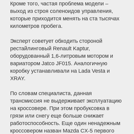
Кроме того, частая проблема модели –
выход из строя соленоидов управления,
которые приходится менять на ста тысячах
километров пробега.
Эксперт советует обходить стороной
рестайлинговый Renault Kaptur,
оборудованный 1,6-литровым мотором и
вариатором Jatco JF015. Аналогичную
коробку устанавливали на Lada Vesta и
XRAY.
По словам специалиста, данная
трансмиссия не выдерживает эксплуатацию
на кроссовере. При этом пробуксовка в
грязи или снегу еще больше снижает
работоспособность. Еще один ненадежным
кроссовером назван Mazda CX-5 первого