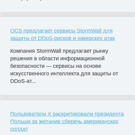
OCS предлагает сервисы StormWall для
защиты от DDoS-рисков и хакерских атак
Компания StormWall предлагает рынку
решения в области информационной
безопасности — сервисы на основе
искусственного интеллекта для защиты от
DDoS-ат...
Пользователи X раскритиковали президента
Польши за желание сберечь американских
солдат