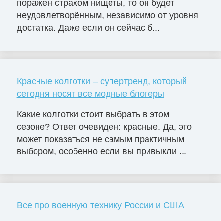
поражён страхом нищеты, то он будет
неудовлетворённым, независимо от уровня
достатка. Даже если он сейчас б...
Красные колготки – супертренд, который
сегодня носят все модные блогеры
Какие колготки стоит выбрать в этом
сезоне? Ответ очевиден: красные. Да, это
может показаться не самым практичным
выбором, особенно если вы привыкли ...
Все про военную технику России и США