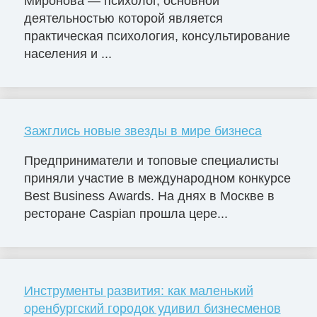
Миронова — психолог, основной
деятельностью которой является
практическая психология, консультирование
населения и ...
Зажглись новые звезды в мире бизнеса
Предприниматели и топовые специалисты
приняли участие в международном конкурсе
Best Business Awards. На днях в Москве в
ресторане Caspian прошла цере...
Инструменты развития: как маленький
оренбургский городок удивил бизнесменов