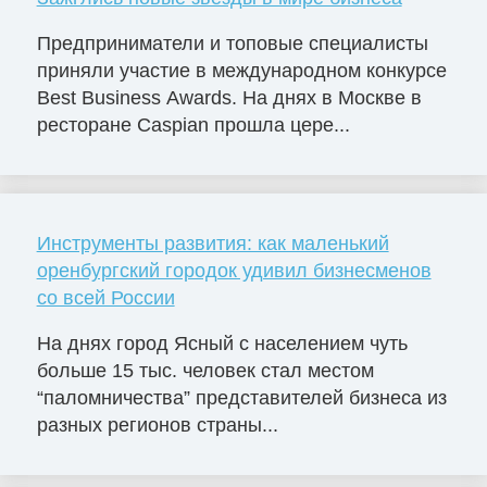
Предприниматели и топовые специалисты
приняли участие в международном конкурсе
Best Business Awards. На днях в Москве в
ресторане Caspian прошла цере...
Инструменты развития: как маленький
оренбургский городок удивил бизнесменов
со всей России
На днях город Ясный с населением чуть
больше 15 тыс. человек стал местом
“паломничества” представителей бизнеса из
разных регионов страны...