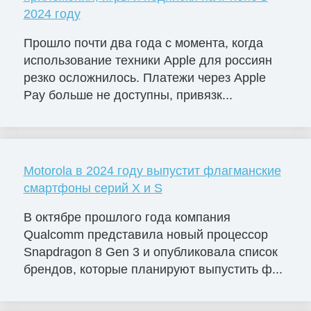
2024 году
Прошло почти два года с момента, когда
использование техники Apple для россиян
резко осложнилось. Платежи через Apple
Pay больше не доступны, привязк...
Motorola в 2024 году выпустит флагманские
смартфоны серий X и S
В октябре прошлого года компания
Qualcomm представила новый процессор
Snapdragon 8 Gen 3 и опубликовала список
брендов, которые планируют выпустить ф...