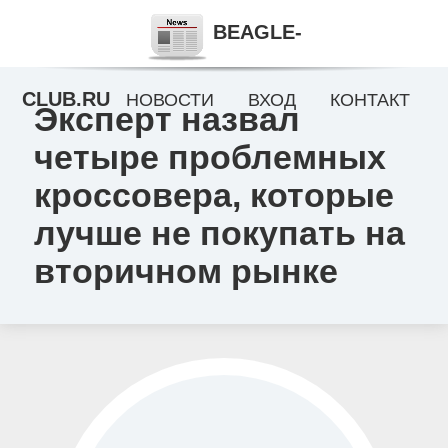
BEAGLE-
CLUB.RU
НОВОСТИ
ВХОД
КОНТАКТ
Эксперт назвал
четыре проблемных
кроссовера, которые
лучше не покупать на
вторичном рынке