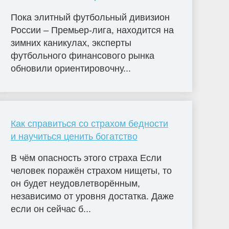
Пока элитный футбольный дивизион
России – Премьер-лига, находится на
зимних каникулах, эксперты
футбольного финансового рынка
обновили ориентировочну...
Как справиться со страхом бедности
и научиться ценить богатство
В чём опасность этого страха Если
человек поражён страхом нищеты, то
он будет неудовлетворённым,
независимо от уровня достатка. Даже
если он сейчас б...