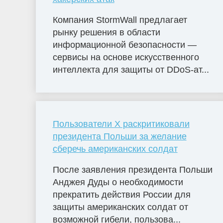
Компания StormWall предлагает
рынку решения в области
информационной безопасности —
сервисы на основе искусственного
интеллекта для защиты от DDoS-ат...
Пользователи X раскритиковали
президента Польши за желание
сберечь американских солдат
После заявления президента Польши
Анджея Дуды о необходимости
прекратить действия России для
защиты американских солдат от
возможной гибели, пользова...