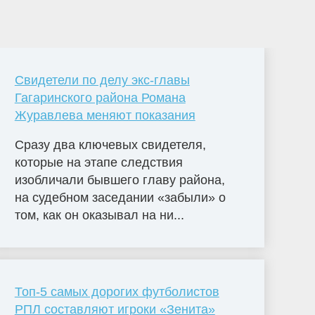
Свидетели по делу экс-главы
Гагаринского района Романа
Журавлева меняют показания
Сразу два ключевых свидетеля,
которые на этапе следствия
изобличали бывшего главу района,
на судебном заседании «забыли» о
том, как он оказывал на ни...
Топ-5 самых дорогих футболистов
РПЛ составляют игроки «Зенита»