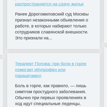
распространяется на сдачу жилья
Ранее Дорогомиловский суд Москвы
признал незаконными объявления о
работе, в которых набирают только
сотрудников славянской внешности.
Это признали на...
Терапевт Попова: при боли в горле
помогает ибупрофен или
парацетамол
Боль в горле, как правило, — лишь
симптом простудного заболевания.
Обычно при первых проявлениях в
ход идут специальные леденцы,