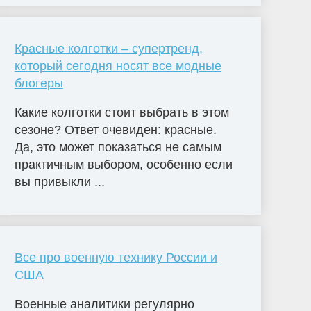
Красные колготки – супертренд,
который сегодня носят все модные
блогеры
Какие колготки стоит выбрать в этом
сезоне? Ответ очевиден: красные.
Да, это может показаться не самым
практичным выбором, особенно если
вы привыкли ...
Все про военную технику России и
США
Военные аналитики регулярно