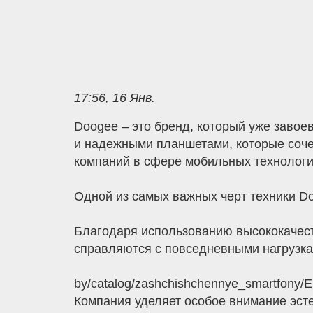
17:56, 16 Янв.
Doogee – это бренд, который уже заво
и надежными планшетами, которые соче
компаний в сфере мобильных технологи
Одной из самых важных черт техники Do
Благодаря использованию высококачес
справляются с повседневными нагрузками
by/catalog/zashchishchennye_smartfony
Компания уделяет особое внимание эст