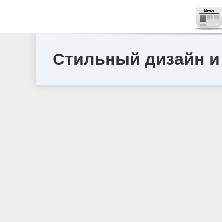
Стильный дизайн и