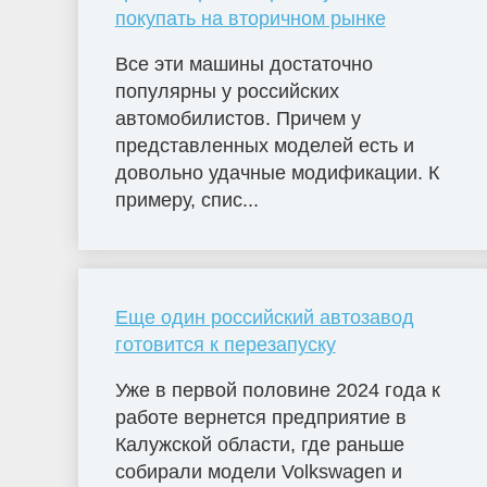
покупать на вторичном рынке
Все эти машины достаточно
популярны у российских
автомобилистов. Причем у
представленных моделей есть и
довольно удачные модификации. К
примеру, спис...
Еще один российский автозавод
готовится к перезапуску
Уже в первой половине 2024 года к
работе вернется предприятие в
Калужской области, где раньше
собирали модели Volkswagen и