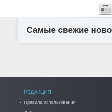
Самые свежие новос
РЕДАКЦИЯ
Правила использования