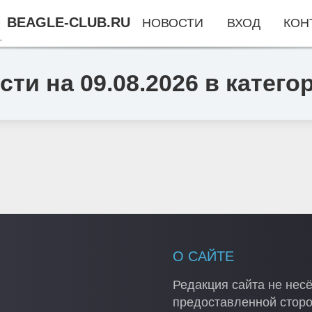
BEAGLE-CLUB.RU
НОВОСТИ
ВХОД
КОН
ти на 09.08.2026 в катего
О САЙТЕ
Редакция сайта не несё
предоставленной стор