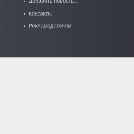
Добавить новость...
Контакты
Рекламодателям